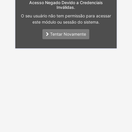
Acesso Negado Devido a Credenciais
Inválidas.
O seu usuário não tem permissão para acessar
este módulo ou sessão do sistema.
Tentar Novamente